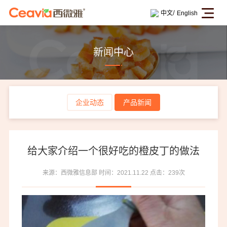
/
中文
English
新闻中心
企业动态
产品新闻
给大家介绍一个很好吃的橙皮丁的做法
来源：西微雅信息部
时间：2021.11.22
点击：239次