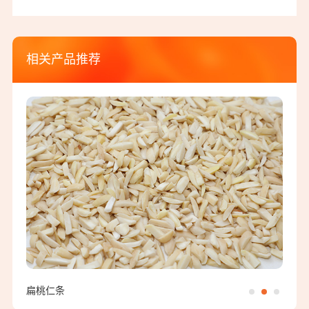
相关产品推荐
无壳AA