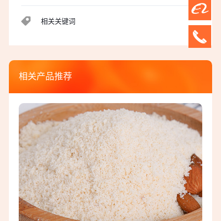
能这样做，让您感
马卡龙粉的保存方
受果皮的魔力！
法
相关关键词
相关产品推荐