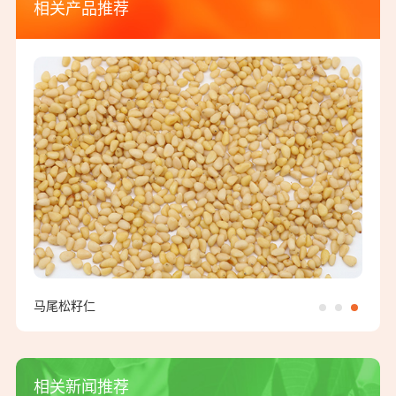
相关产品推荐
马尾松籽仁
相关新闻推荐