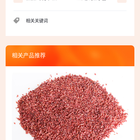
佳品
饼给你带来满满元
气！
相关关键词
相关产品推荐