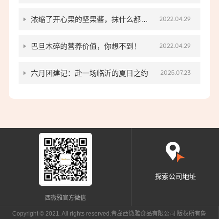
浓缩了开心果的坚果酱，抹什么都好
2022.04.29
吃
巴旦木碎的营养价值，你想不到！
2022.04.29
六月团建记：赴一场临沂的夏日之约
2025.07.23
探索公司地址
西微雅官方微信
Copyright © 2021. All rights reserved.青岛西微雅食品有限公司 版权所有
鲁