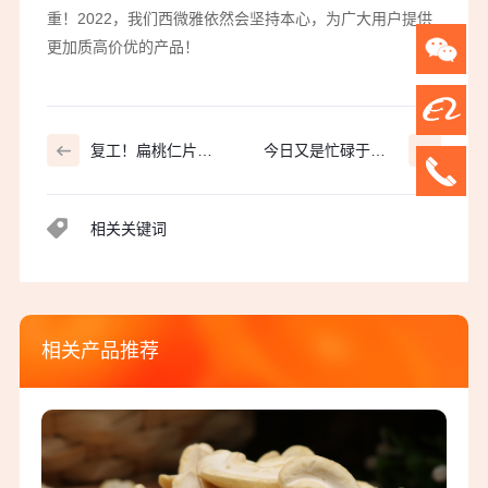
重！2022，我们西微雅依然会坚持本心，为广大用户提供
更加质高价优的产品！
复工！扁桃仁片大
今日又是忙碌于发
量出货中~
货扁桃仁片的一天~
相关关键词
相关产品推荐