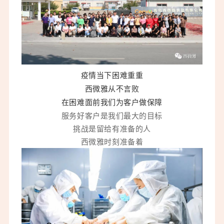
疫情当下困难重重
西微雅从不言败
在困难面前我们为客户做保障
服务好客户是我们最大的目标
挑战是留给有准备的人
西微雅时刻准备着