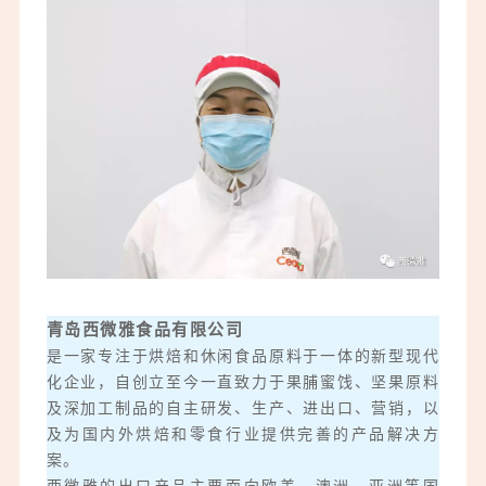
青岛西微雅食品有限公司
是一家专注于烘焙和休闲食品原料于一体的新型现代
化企业，自创立至今一直致力于果脯蜜饯、坚果原料
及深加工制品的自主研发、生产、进出口、营销，以
及为国内外烘焙和零食行业提供完善的产品解决方
案。
西微雅的出口产品主要面向欧美、澳洲、亚洲等国