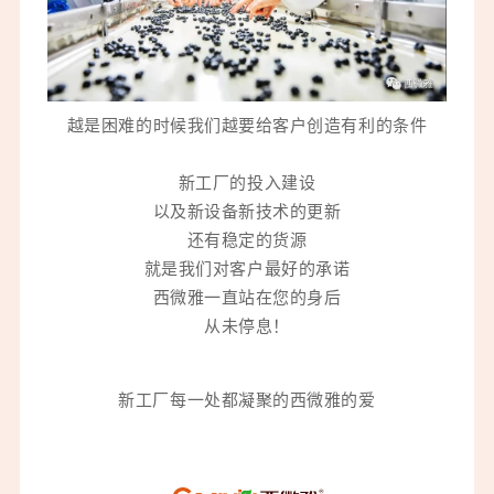
越是困难的时候我们越要给客户创造有利的条件
新工厂的投入建设
以及新设备新技术的更新
还有稳定的货源
就是我们对客户最好的承诺
西微雅一直站在您的身后
从未停息！
新工厂每一处都凝聚的西微雅的爱