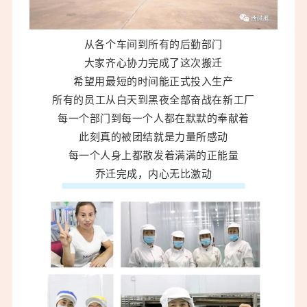
从各个车间到所有的后勤部门
大家齐心协力完成了这次搬迁
希望用最短的时间能正式投入生产
所有的员工从白天到黑夜全部奋战在新工厂
每一个部门到每一个人都在默默的奉献着
此刻真的被团结就是力量所感动
每一个人身上都散发着满满的正能量
乔迁完成，内心无比激动