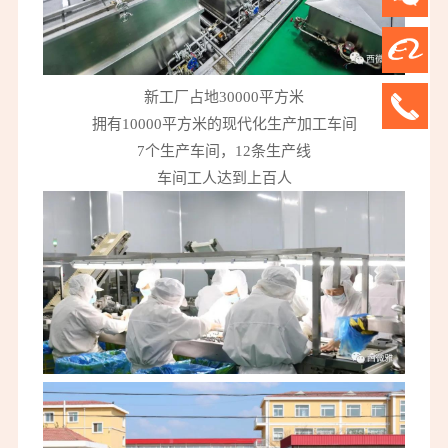
新工厂占地30000平方米
拥有10000平方米的现代化生产加工车间
7个生产车间，12条生产线
车间工人达到上百人