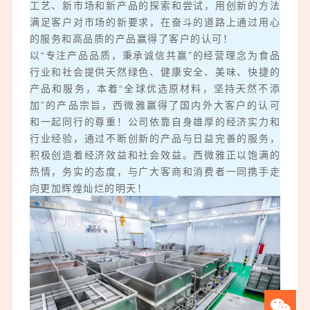
工艺、新市场和新产品的探索和尝试，用创新的方法
满足客户对市场的新要求，在奋斗的道路上通过用心
的服务和高品质的产品赢得了客户的认可！
以“专注产品品质，秉承诚信共赢”的经营理念为食品
行业和社会提供天然绿色、健康安全、美味、快捷的
产品和服务，本着“全球优选原材料，坚持天然不添
加”的产品宗旨，西微雅赢得了国内外大客户的认可
和一起同行的尊重！公司依靠自身雄厚的经济实力和
行业经验，通过不断创新的产品与日益完善的服务，
积极创造着经济效益和社会效益。西微雅正以饱满的
热情，务实的态度，与广大客商和消费者一同携手走
向更加辉煌灿烂的明天！‍