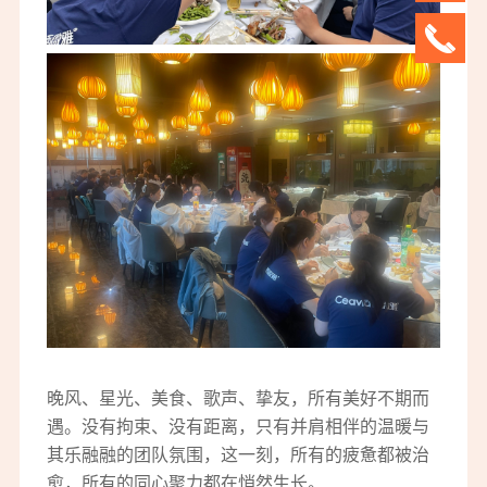
晚风、星光、美食、歌声、挚友，所有美好不期而
遇。没有拘束、没有距离，只有并肩相伴的温暖与
其乐融融的团队氛围，这一刻，所有的疲惫都被治
愈，所有的同心聚力都在悄然生长。