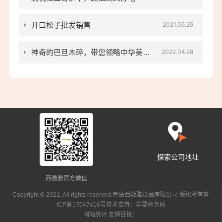
开口松子批发销售
2021.05.25
神奇的巴旦木碎，带您领略中华美食
2022.04.28
的魅力！
探索公司地址
西微雅官方微信
Copyright © 2021. All rights reserved.青岛西微雅食品有限公司 版权所有
鲁
ICP备17047416号
技术支持：华夏商务网
网站统计
友情链接：