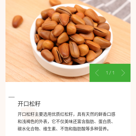
1
/
1
开口松籽
开口松籽主要选用优质红松籽，具有天然的鲜香口感
和浅褐色的外表，它不仅美味还富含脂肪、蛋白质、
碳水化合物、维生素、不饱和脂肪酸等多种营养。