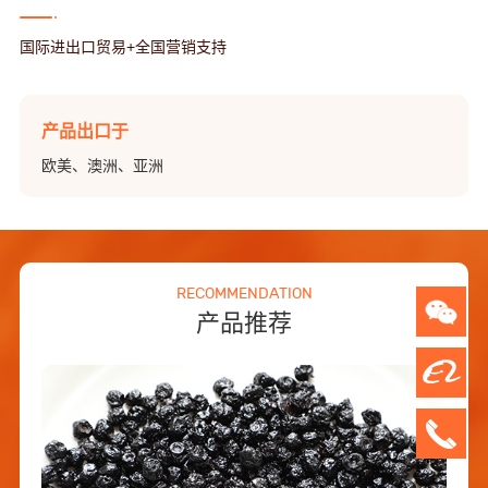
国际进出口贸易+全国营销支持
产品出口于
欧美、澳洲、亚洲
RECOMMENDATION
产品推荐