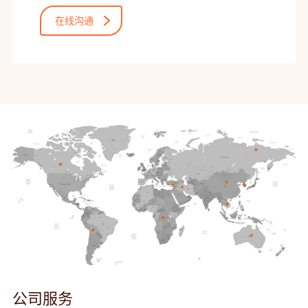
在线沟通
公司服务