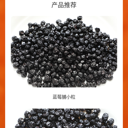
产品推荐
蓝莓脯小粒