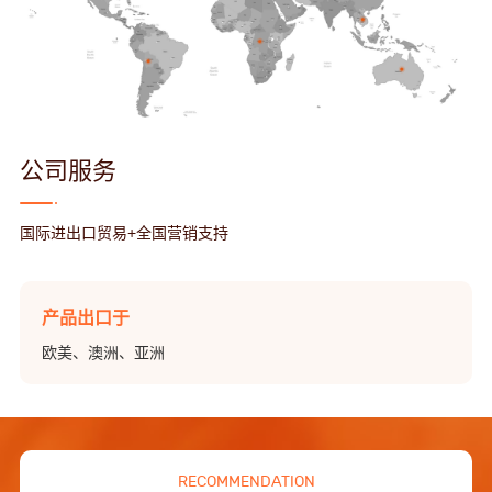
公司服务
国际进出口贸易+全国营销支持
产品出口于
欧美、澳洲、亚洲
RECOMMENDATION