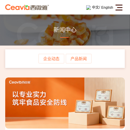
/
中文
English
新闻中心
企业动态
产品新闻