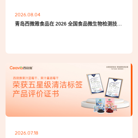
2026.08.04
青岛西微雅食品在 2026 全国食品微生物检测技能
大赛喜获多项荣誉
2026.07.18