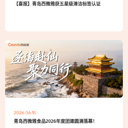
【喜报】青岛西微雅获五星级清洁标签认证
2026.06.15
青岛西微雅食品2026年度团建圆满落幕！